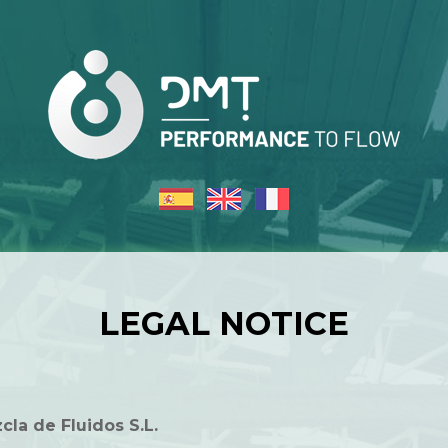
LEGAL NOTICE
a de Fluidos S.L.