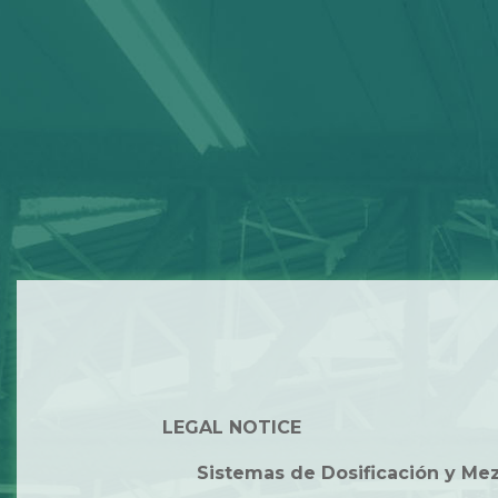
LEGAL NOTICE
Sistemas de Dosificación y Mezcl